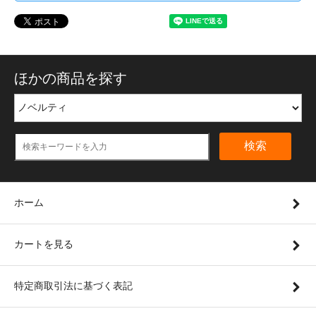
ほかの商品を探す
検索
ホーム
カートを見る
特定商取引法に基づく表記