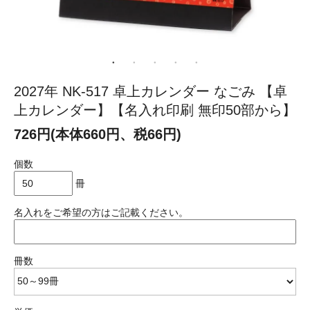
2027年 NK-517 卓上カレンダー なごみ 【卓
上カレンダー】【名入れ印刷 無印50部から】
726円(本体660円、税66円)
個数
冊
名入れをご希望の方はご記載ください。
冊数