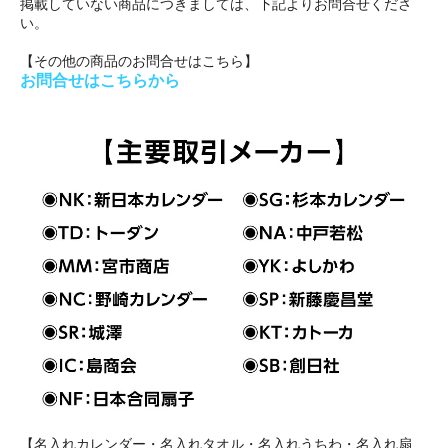
掲載していない商品につきましては、下記よりお問合せくださ
い。
【その他の商品のお問合せはこちら】
お問合せはこちらから
【名入れカレンダー・名入れタオル・名入れうちわ・名入れ扇