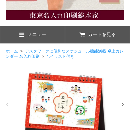
メニュー
カートを見る
ホーム
>
デスクワークに便利なスケジュール機能満載 卓上カレ
ンダー 名入れ印刷
>
4.イラスト付き